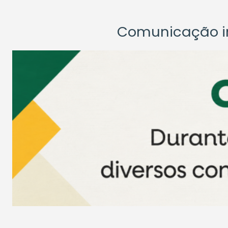
Comunicação ins