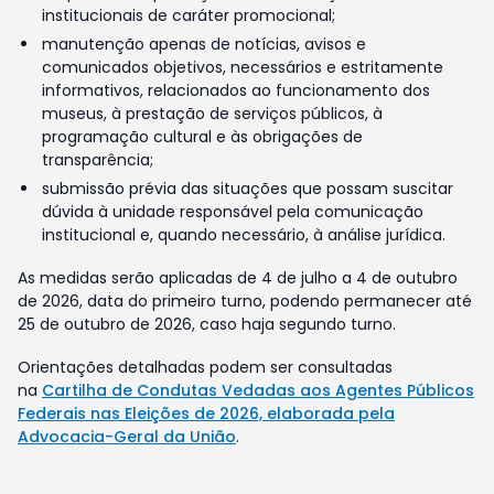
institucionais de caráter promocional;
manutenção apenas de notícias, avisos e
comunicados objetivos, necessários e estritamente
informativos, relacionados ao funcionamento dos
museus, à prestação de serviços públicos, à
programação cultural e às obrigações de
transparência;
submissão prévia das situações que possam suscitar
dúvida à unidade responsável pela comunicação
institucional e, quando necessário, à análise jurídica.
As medidas serão aplicadas de 4 de julho a 4 de outubro
de 2026, data do primeiro turno, podendo permanecer até
25 de outubro de 2026, caso haja segundo turno.
Orientações detalhadas podem ser consultadas
na
Cartilha de Condutas Vedadas aos Agentes Públicos
Federais nas Eleições de 2026, elaborada pela
Advocacia-Geral da União
.