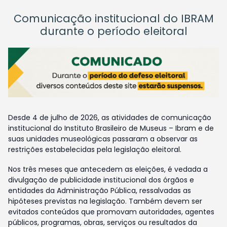
Comunicação institucional do IBRAM
durante o período eleitoral
Desde 4 de julho de 2026, as atividades de comunicação
institucional do Instituto Brasileiro de Museus – Ibram e de
suas unidades museológicas passaram a observar as
restrições estabelecidas pela legislação eleitoral.
Nos três meses que antecedem as eleições, é vedada a
divulgação de publicidade institucional dos órgãos e
entidades da Administração Pública, ressalvadas as
hipóteses previstas na legislação. Também devem ser
evitados conteúdos que promovam autoridades, agentes
públicos, programas, obras, serviços ou resultados da