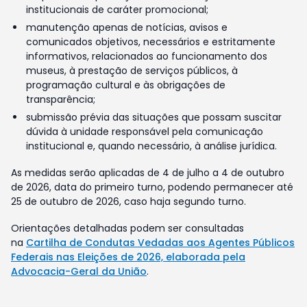
institucionais de caráter promocional;
manutenção apenas de notícias, avisos e
comunicados objetivos, necessários e estritamente
informativos, relacionados ao funcionamento dos
museus, à prestação de serviços públicos, à
programação cultural e às obrigações de
transparência;
submissão prévia das situações que possam suscitar
dúvida à unidade responsável pela comunicação
institucional e, quando necessário, à análise jurídica.
As medidas serão aplicadas de 4 de julho a 4 de outubro
de 2026, data do primeiro turno, podendo permanecer até
25 de outubro de 2026, caso haja segundo turno.
Orientações detalhadas podem ser consultadas
na
Cartilha de Condutas Vedadas aos Agentes Públicos
Federais nas Eleições de 2026, elaborada pela
Advocacia-Geral da União
.