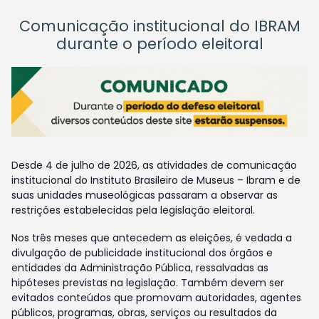
Comunicação institucional do IBRAM
durante o período eleitoral
Desde 4 de julho de 2026, as atividades de comunicação
institucional do Instituto Brasileiro de Museus – Ibram e de
suas unidades museológicas passaram a observar as
restrições estabelecidas pela legislação eleitoral.
Nos três meses que antecedem as eleições, é vedada a
divulgação de publicidade institucional dos órgãos e
entidades da Administração Pública, ressalvadas as
hipóteses previstas na legislação. Também devem ser
evitados conteúdos que promovam autoridades, agentes
públicos, programas, obras, serviços ou resultados da