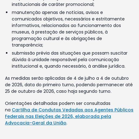
institucionais de caráter promocional;
manutenção apenas de notícias, avisos e
comunicados objetivos, necessários e estritamente
informativos, relacionados ao funcionamento dos
museus, à prestação de serviços públicos, à
programação cultural e às obrigações de
transparência;
submissão prévia das situações que possam suscitar
dúvida à unidade responsável pela comunicação
institucional e, quando necessário, à análise jurídica.
As medidas serão aplicadas de 4 de julho a 4 de outubro
de 2026, data do primeiro turno, podendo permanecer até
25 de outubro de 2026, caso haja segundo turno.
Orientações detalhadas podem ser consultadas
na
Cartilha de Condutas Vedadas aos Agentes Públicos
Federais nas Eleições de 2026, elaborada pela
Advocacia-Geral da União
.