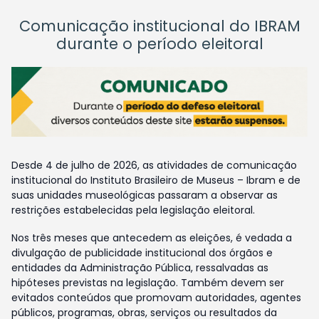
Comunicação institucional do IBRAM
durante o período eleitoral
Desde 4 de julho de 2026, as atividades de comunicação
institucional do Instituto Brasileiro de Museus – Ibram e de
suas unidades museológicas passaram a observar as
restrições estabelecidas pela legislação eleitoral.
Nos três meses que antecedem as eleições, é vedada a
divulgação de publicidade institucional dos órgãos e
entidades da Administração Pública, ressalvadas as
hipóteses previstas na legislação. Também devem ser
evitados conteúdos que promovam autoridades, agentes
públicos, programas, obras, serviços ou resultados da