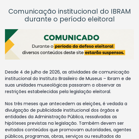
Comunicação institucional do IBRAM
durante o período eleitoral
Desde 4 de julho de 2026, as atividades de comunicação
institucional do Instituto Brasileiro de Museus – Ibram e de
suas unidades museológicas passaram a observar as
restrições estabelecidas pela legislação eleitoral.
Nos três meses que antecedem as eleições, é vedada a
divulgação de publicidade institucional dos órgãos e
entidades da Administração Pública, ressalvadas as
hipóteses previstas na legislação. Também devem ser
evitados conteúdos que promovam autoridades, agentes
públicos, programas, obras, serviços ou resultados da