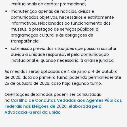
institucionais de caráter promocional;
manutenção apenas de notícias, avisos e
comunicados objetivos, necessários e estritamente
informativos, relacionados ao funcionamento dos
museus, à prestação de serviços públicos, à
programação cultural e às obrigações de
transparência;
submissão prévia das situações que possam suscitar
dúvida à unidade responsável pela comunicação
institucional e, quando necessário, à análise jurídica.
As medidas serão aplicadas de 4 de julho a 4 de outubro
de 2026, data do primeiro turno, podendo permanecer até
25 de outubro de 2026, caso haja segundo turno.
Orientações detalhadas podem ser consultadas
na
Cartilha de Condutas Vedadas aos Agentes Públicos
Federais nas Eleições de 2026, elaborada pela
Advocacia-Geral da União
.