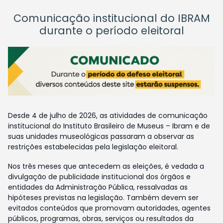
Comunicação institucional do IBRAM
durante o período eleitoral
Desde 4 de julho de 2026, as atividades de comunicação
institucional do Instituto Brasileiro de Museus – Ibram e de
suas unidades museológicas passaram a observar as
restrições estabelecidas pela legislação eleitoral.
Nos três meses que antecedem as eleições, é vedada a
divulgação de publicidade institucional dos órgãos e
entidades da Administração Pública, ressalvadas as
hipóteses previstas na legislação. Também devem ser
evitados conteúdos que promovam autoridades, agentes
públicos, programas, obras, serviços ou resultados da