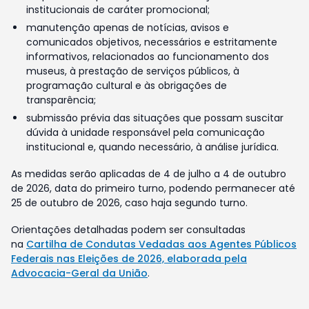
institucionais de caráter promocional;
manutenção apenas de notícias, avisos e
comunicados objetivos, necessários e estritamente
informativos, relacionados ao funcionamento dos
museus, à prestação de serviços públicos, à
programação cultural e às obrigações de
transparência;
submissão prévia das situações que possam suscitar
dúvida à unidade responsável pela comunicação
institucional e, quando necessário, à análise jurídica.
As medidas serão aplicadas de 4 de julho a 4 de outubro
de 2026, data do primeiro turno, podendo permanecer até
25 de outubro de 2026, caso haja segundo turno.
Orientações detalhadas podem ser consultadas
na
Cartilha de Condutas Vedadas aos Agentes Públicos
Federais nas Eleições de 2026, elaborada pela
Advocacia-Geral da União
.