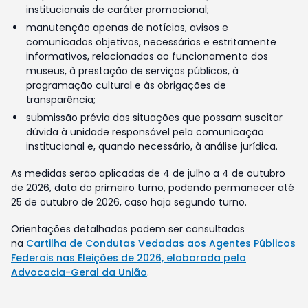
institucionais de caráter promocional;
manutenção apenas de notícias, avisos e
comunicados objetivos, necessários e estritamente
informativos, relacionados ao funcionamento dos
museus, à prestação de serviços públicos, à
programação cultural e às obrigações de
transparência;
submissão prévia das situações que possam suscitar
dúvida à unidade responsável pela comunicação
institucional e, quando necessário, à análise jurídica.
As medidas serão aplicadas de 4 de julho a 4 de outubro
de 2026, data do primeiro turno, podendo permanecer até
25 de outubro de 2026, caso haja segundo turno.
Orientações detalhadas podem ser consultadas
na
Cartilha de Condutas Vedadas aos Agentes Públicos
Federais nas Eleições de 2026, elaborada pela
Advocacia-Geral da União
.