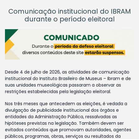
Comunicação institucional do IBRAM
durante o período eleitoral
Desde 4 de julho de 2026, as atividades de comunicação
institucional do Instituto Brasileiro de Museus – Ibram e de
suas unidades museológicas passaram a observar as
restrições estabelecidas pela legislação eleitoral.
Nos três meses que antecedem as eleições, é vedada a
divulgação de publicidade institucional dos órgãos e
entidades da Administração Pública, ressalvadas as
hipóteses previstas na legislação. Também devem ser
evitados conteúdos que promovam autoridades, agentes
públicos, programas, obras, serviços ou resultados da