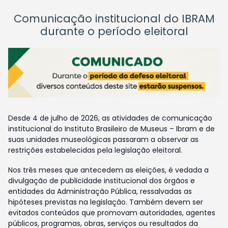
Comunicação institucional do IBRAM
durante o período eleitoral
Desde 4 de julho de 2026, as atividades de comunicação
institucional do Instituto Brasileiro de Museus – Ibram e de
suas unidades museológicas passaram a observar as
restrições estabelecidas pela legislação eleitoral.
Nos três meses que antecedem as eleições, é vedada a
divulgação de publicidade institucional dos órgãos e
entidades da Administração Pública, ressalvadas as
hipóteses previstas na legislação. Também devem ser
evitados conteúdos que promovam autoridades, agentes
públicos, programas, obras, serviços ou resultados da