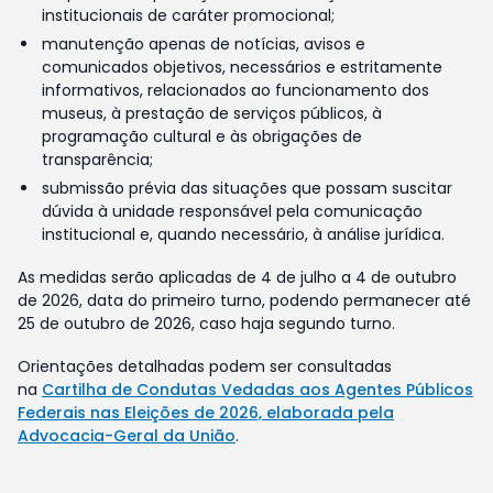
institucionais de caráter promocional;
manutenção apenas de notícias, avisos e
comunicados objetivos, necessários e estritamente
informativos, relacionados ao funcionamento dos
museus, à prestação de serviços públicos, à
programação cultural e às obrigações de
transparência;
submissão prévia das situações que possam suscitar
dúvida à unidade responsável pela comunicação
institucional e, quando necessário, à análise jurídica.
As medidas serão aplicadas de 4 de julho a 4 de outubro
de 2026, data do primeiro turno, podendo permanecer até
25 de outubro de 2026, caso haja segundo turno.
Orientações detalhadas podem ser consultadas
na
Cartilha de Condutas Vedadas aos Agentes Públicos
Federais nas Eleições de 2026, elaborada pela
Advocacia-Geral da União
.