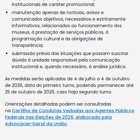
institucionais de caráter promocional;
manutenção apenas de notícias, avisos e
comunicados objetivos, necessários e estritamente
informativos, relacionados ao funcionamento dos
museus, à prestação de serviços públicos, à
programação cultural e às obrigações de
transparência;
submissão prévia das situações que possam suscitar
dúvida à unidade responsável pela comunicação
institucional e, quando necessário, à análise jurídica.
As medidas serão aplicadas de 4 de julho a 4 de outubro
de 2026, data do primeiro turno, podendo permanecer até
25 de outubro de 2026, caso haja segundo turno.
Orientações detalhadas podem ser consultadas
na
Cartilha de Condutas Vedadas aos Agentes Públicos
Federais nas Eleições de 2026, elaborada pela
Advocacia-Geral da União
.