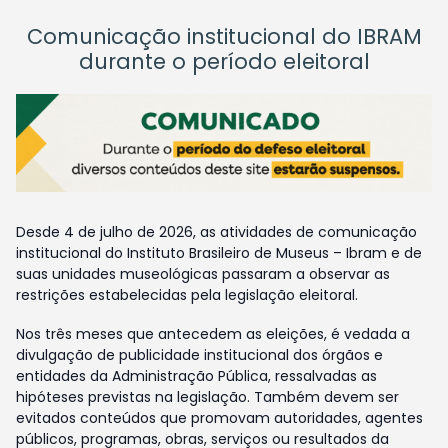
Comunicação institucional do IBRAM
durante o período eleitoral
Desde 4 de julho de 2026, as atividades de comunicação
institucional do Instituto Brasileiro de Museus – Ibram e de
suas unidades museológicas passaram a observar as
restrições estabelecidas pela legislação eleitoral.
Nos três meses que antecedem as eleições, é vedada a
divulgação de publicidade institucional dos órgãos e
entidades da Administração Pública, ressalvadas as
hipóteses previstas na legislação. Também devem ser
evitados conteúdos que promovam autoridades, agentes
públicos, programas, obras, serviços ou resultados da