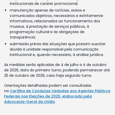
institucionais de caráter promocional;
manutenção apenas de notícias, avisos e
comunicados objetivos, necessários e estritamente
informativos, relacionados ao funcionamento dos
museus, à prestação de serviços públicos, à
programação cultural e às obrigações de
transparência;
submissão prévia das situações que possam suscitar
dúvida à unidade responsável pela comunicação
institucional e, quando necessário, à análise jurídica.
As medidas serão aplicadas de 4 de julho a 4 de outubro
de 2026, data do primeiro turno, podendo permanecer até
25 de outubro de 2026, caso haja segundo turno.
Orientações detalhadas podem ser consultadas
na
Cartilha de Condutas Vedadas aos Agentes Públicos
Federais nas Eleições de 2026, elaborada pela
Advocacia-Geral da União
.