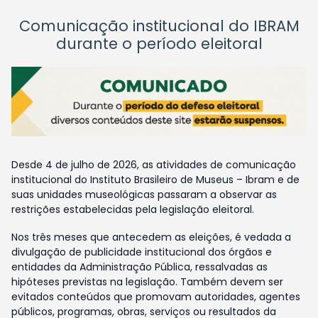
Comunicação institucional do IBRAM
durante o período eleitoral
Desde 4 de julho de 2026, as atividades de comunicação
institucional do Instituto Brasileiro de Museus – Ibram e de
suas unidades museológicas passaram a observar as
restrições estabelecidas pela legislação eleitoral.
Nos três meses que antecedem as eleições, é vedada a
divulgação de publicidade institucional dos órgãos e
entidades da Administração Pública, ressalvadas as
hipóteses previstas na legislação. Também devem ser
evitados conteúdos que promovam autoridades, agentes
públicos, programas, obras, serviços ou resultados da