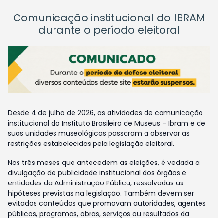
Comunicação institucional do IBRAM
durante o período eleitoral
Desde 4 de julho de 2026, as atividades de comunicação
institucional do Instituto Brasileiro de Museus – Ibram e de
suas unidades museológicas passaram a observar as
restrições estabelecidas pela legislação eleitoral.
Nos três meses que antecedem as eleições, é vedada a
divulgação de publicidade institucional dos órgãos e
entidades da Administração Pública, ressalvadas as
hipóteses previstas na legislação. Também devem ser
evitados conteúdos que promovam autoridades, agentes
públicos, programas, obras, serviços ou resultados da