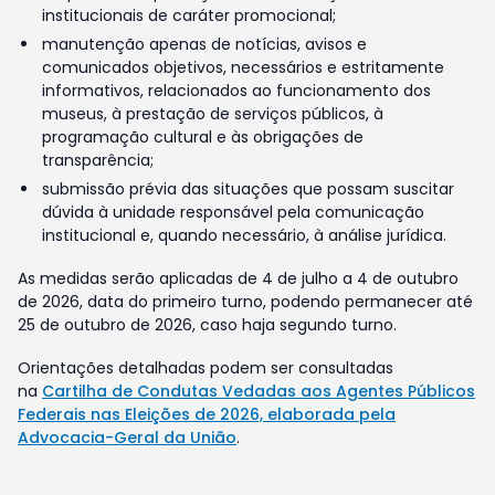
institucionais de caráter promocional;
manutenção apenas de notícias, avisos e
comunicados objetivos, necessários e estritamente
informativos, relacionados ao funcionamento dos
museus, à prestação de serviços públicos, à
programação cultural e às obrigações de
transparência;
submissão prévia das situações que possam suscitar
dúvida à unidade responsável pela comunicação
institucional e, quando necessário, à análise jurídica.
As medidas serão aplicadas de 4 de julho a 4 de outubro
de 2026, data do primeiro turno, podendo permanecer até
25 de outubro de 2026, caso haja segundo turno.
Orientações detalhadas podem ser consultadas
na
Cartilha de Condutas Vedadas aos Agentes Públicos
Federais nas Eleições de 2026, elaborada pela
Advocacia-Geral da União
.