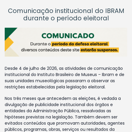
Comunicação institucional do IBRAM
durante o período eleitoral
Desde 4 de julho de 2026, as atividades de comunicação
institucional do Instituto Brasileiro de Museus – Ibram e de
suas unidades museológicas passaram a observar as
restrições estabelecidas pela legislação eleitoral.
Nos três meses que antecedem as eleições, é vedada a
divulgação de publicidade institucional dos órgãos e
entidades da Administração Pública, ressalvadas as
hipóteses previstas na legislação. Também devem ser
evitados conteúdos que promovam autoridades, agentes
públicos, programas, obras, serviços ou resultados da