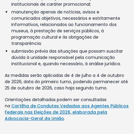
institucionais de caráter promocional;
manutenção apenas de notícias, avisos e
comunicados objetivos, necessários e estritamente
informativos, relacionados ao funcionamento dos
museus, à prestação de serviços públicos, à
programação cultural e às obrigações de
transparência;
submissão prévia das situações que possam suscitar
dúvida à unidade responsável pela comunicação
institucional e, quando necessário, à análise jurídica.
As medidas serão aplicadas de 4 de julho a 4 de outubro
de 2026, data do primeiro turno, podendo permanecer até
25 de outubro de 2026, caso haja segundo turno.
Orientações detalhadas podem ser consultadas
na
Cartilha de Condutas Vedadas aos Agentes Públicos
Federais nas Eleições de 2026, elaborada pela
Advocacia-Geral da União
.