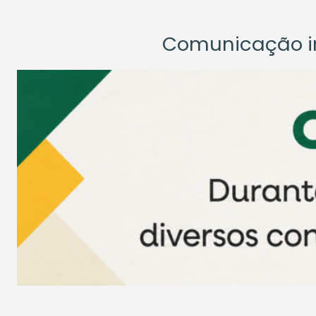
Comunicação ins