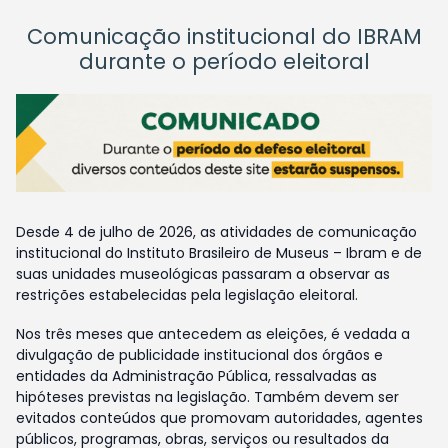
Comunicação institucional do IBRAM
durante o período eleitoral
Desde 4 de julho de 2026, as atividades de comunicação
institucional do Instituto Brasileiro de Museus – Ibram e de
suas unidades museológicas passaram a observar as
restrições estabelecidas pela legislação eleitoral.
Nos três meses que antecedem as eleições, é vedada a
divulgação de publicidade institucional dos órgãos e
entidades da Administração Pública, ressalvadas as
hipóteses previstas na legislação. Também devem ser
evitados conteúdos que promovam autoridades, agentes
públicos, programas, obras, serviços ou resultados da