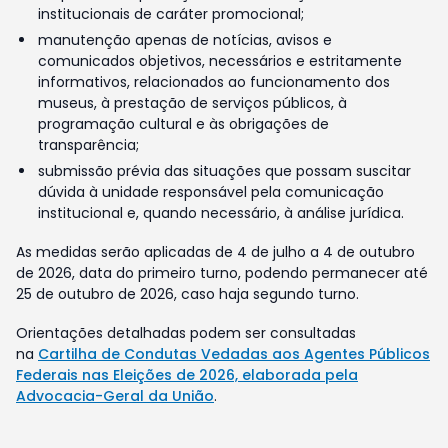
institucionais de caráter promocional;
manutenção apenas de notícias, avisos e
comunicados objetivos, necessários e estritamente
informativos, relacionados ao funcionamento dos
museus, à prestação de serviços públicos, à
programação cultural e às obrigações de
transparência;
submissão prévia das situações que possam suscitar
dúvida à unidade responsável pela comunicação
institucional e, quando necessário, à análise jurídica.
As medidas serão aplicadas de 4 de julho a 4 de outubro
de 2026, data do primeiro turno, podendo permanecer até
25 de outubro de 2026, caso haja segundo turno.
Orientações detalhadas podem ser consultadas
na
Cartilha de Condutas Vedadas aos Agentes Públicos
Federais nas Eleições de 2026, elaborada pela
Advocacia-Geral da União
.