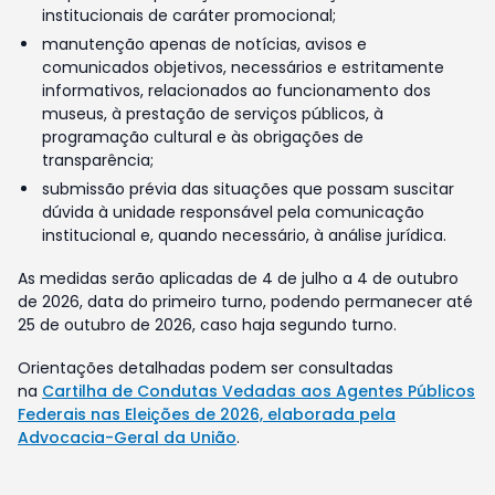
institucionais de caráter promocional;
manutenção apenas de notícias, avisos e
comunicados objetivos, necessários e estritamente
informativos, relacionados ao funcionamento dos
museus, à prestação de serviços públicos, à
programação cultural e às obrigações de
transparência;
submissão prévia das situações que possam suscitar
dúvida à unidade responsável pela comunicação
institucional e, quando necessário, à análise jurídica.
As medidas serão aplicadas de 4 de julho a 4 de outubro
de 2026, data do primeiro turno, podendo permanecer até
25 de outubro de 2026, caso haja segundo turno.
Orientações detalhadas podem ser consultadas
na
Cartilha de Condutas Vedadas aos Agentes Públicos
Federais nas Eleições de 2026, elaborada pela
Advocacia-Geral da União
.