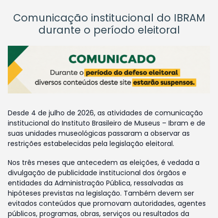
Comunicação institucional do IBRAM
durante o período eleitoral
Desde 4 de julho de 2026, as atividades de comunicação
institucional do Instituto Brasileiro de Museus – Ibram e de
suas unidades museológicas passaram a observar as
restrições estabelecidas pela legislação eleitoral.
Nos três meses que antecedem as eleições, é vedada a
divulgação de publicidade institucional dos órgãos e
entidades da Administração Pública, ressalvadas as
hipóteses previstas na legislação. Também devem ser
evitados conteúdos que promovam autoridades, agentes
públicos, programas, obras, serviços ou resultados da