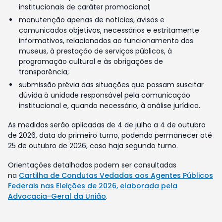
institucionais de caráter promocional;
manutenção apenas de notícias, avisos e
comunicados objetivos, necessários e estritamente
informativos, relacionados ao funcionamento dos
museus, à prestação de serviços públicos, à
programação cultural e às obrigações de
transparência;
submissão prévia das situações que possam suscitar
dúvida à unidade responsável pela comunicação
institucional e, quando necessário, à análise jurídica.
As medidas serão aplicadas de 4 de julho a 4 de outubro
de 2026, data do primeiro turno, podendo permanecer até
25 de outubro de 2026, caso haja segundo turno.
Orientações detalhadas podem ser consultadas
na
Cartilha de Condutas Vedadas aos Agentes Públicos
Federais nas Eleições de 2026, elaborada pela
Advocacia-Geral da União
.