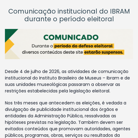
Comunicação institucional do IBRAM
durante o período eleitoral
Desde 4 de julho de 2026, as atividades de comunicação
institucional do Instituto Brasileiro de Museus – Ibram e de
suas unidades museológicas passaram a observar as
restrições estabelecidas pela legislação eleitoral.
Nos três meses que antecedem as eleições, é vedada a
divulgação de publicidade institucional dos órgãos e
entidades da Administração Pública, ressalvadas as
hipóteses previstas na legislação. Também devem ser
evitados conteúdos que promovam autoridades, agentes
públicos, programas, obras, serviços ou resultados da