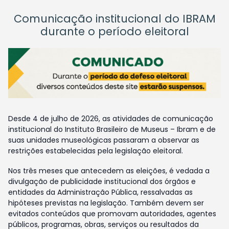
Comunicação institucional do IBRAM
durante o período eleitoral
Desde 4 de julho de 2026, as atividades de comunicação
institucional do Instituto Brasileiro de Museus – Ibram e de
suas unidades museológicas passaram a observar as
restrições estabelecidas pela legislação eleitoral.
Nos três meses que antecedem as eleições, é vedada a
divulgação de publicidade institucional dos órgãos e
entidades da Administração Pública, ressalvadas as
hipóteses previstas na legislação. Também devem ser
evitados conteúdos que promovam autoridades, agentes
públicos, programas, obras, serviços ou resultados da