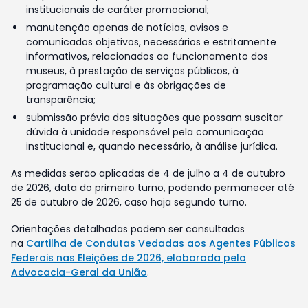
institucionais de caráter promocional;
manutenção apenas de notícias, avisos e
comunicados objetivos, necessários e estritamente
informativos, relacionados ao funcionamento dos
museus, à prestação de serviços públicos, à
programação cultural e às obrigações de
transparência;
submissão prévia das situações que possam suscitar
dúvida à unidade responsável pela comunicação
institucional e, quando necessário, à análise jurídica.
As medidas serão aplicadas de 4 de julho a 4 de outubro
de 2026, data do primeiro turno, podendo permanecer até
25 de outubro de 2026, caso haja segundo turno.
Orientações detalhadas podem ser consultadas
na
Cartilha de Condutas Vedadas aos Agentes Públicos
Federais nas Eleições de 2026, elaborada pela
Advocacia-Geral da União
.