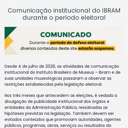
Comunicação institucional do IBRAM
durante o período eleitoral
Desde 4 de julho de 2026, as atividades de comunicação
institucional do Instituto Brasileiro de Museus – Ibram e de
suas unidades museológicas passaram a observar as
restrições estabelecidas pela legislação eleitoral.
Nos três meses que antecedem as eleições, é vedada a
divulgação de publicidade institucional dos órgãos e
entidades da Administração Pública, ressalvadas as
hipóteses previstas na legislação. Também devem ser
evitados conteúdos que promovam autoridades, agentes
públicos, programas, obras, serviços ou resultados da