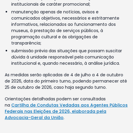
institucionais de caráter promocional;
manutenção apenas de notícias, avisos e
comunicados objetivos, necessários e estritamente
informativos, relacionados ao funcionamento dos
museus, à prestação de serviços públicos, à
programação cultural e às obrigações de
transparência;
submissão prévia das situações que possam suscitar
dúvida à unidade responsável pela comunicação
institucional e, quando necessário, à análise jurídica.
As medidas serão aplicadas de 4 de julho a 4 de outubro
de 2026, data do primeiro turno, podendo permanecer até
25 de outubro de 2026, caso haja segundo turno.
Orientações detalhadas podem ser consultadas
na
Cartilha de Condutas Vedadas aos Agentes Públicos
Federais nas Eleições de 2026, elaborada pela
Advocacia-Geral da União
.