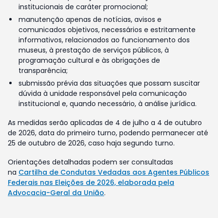
institucionais de caráter promocional;
manutenção apenas de notícias, avisos e
comunicados objetivos, necessários e estritamente
informativos, relacionados ao funcionamento dos
museus, à prestação de serviços públicos, à
programação cultural e às obrigações de
transparência;
submissão prévia das situações que possam suscitar
dúvida à unidade responsável pela comunicação
institucional e, quando necessário, à análise jurídica.
As medidas serão aplicadas de 4 de julho a 4 de outubro
de 2026, data do primeiro turno, podendo permanecer até
25 de outubro de 2026, caso haja segundo turno.
Orientações detalhadas podem ser consultadas
na
Cartilha de Condutas Vedadas aos Agentes Públicos
Federais nas Eleições de 2026, elaborada pela
Advocacia-Geral da União
.