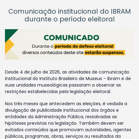
Comunicação institucional do IBRAM
durante o período eleitoral
Desde 4 de julho de 2026, as atividades de comunicação
institucional do Instituto Brasileiro de Museus – Ibram e de
suas unidades museológicas passaram a observar as
restrições estabelecidas pela legislação eleitoral.
Nos três meses que antecedem as eleições, é vedada a
divulgação de publicidade institucional dos órgãos e
entidades da Administração Pública, ressalvadas as
hipóteses previstas na legislação. Também devem ser
evitados conteúdos que promovam autoridades, agentes
públicos, programas, obras, serviços ou resultados da