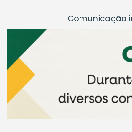
Comunicação ins