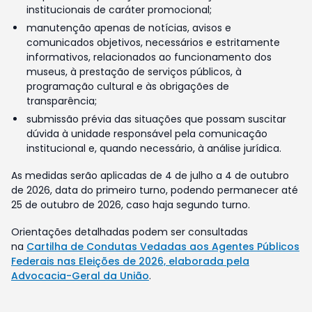
institucionais de caráter promocional;
manutenção apenas de notícias, avisos e
comunicados objetivos, necessários e estritamente
informativos, relacionados ao funcionamento dos
museus, à prestação de serviços públicos, à
programação cultural e às obrigações de
transparência;
submissão prévia das situações que possam suscitar
dúvida à unidade responsável pela comunicação
institucional e, quando necessário, à análise jurídica.
As medidas serão aplicadas de 4 de julho a 4 de outubro
de 2026, data do primeiro turno, podendo permanecer até
25 de outubro de 2026, caso haja segundo turno.
Orientações detalhadas podem ser consultadas
na
Cartilha de Condutas Vedadas aos Agentes Públicos
Federais nas Eleições de 2026, elaborada pela
Advocacia-Geral da União
.