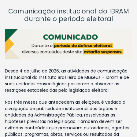
Comunicação institucional do IBRAM
durante o período eleitoral
Desde 4 de julho de 2026, as atividades de comunicação
institucional do Instituto Brasileiro de Museus – Ibram e de
suas unidades museológicas passaram a observar as
restrições estabelecidas pela legislação eleitoral.
Nos três meses que antecedem as eleições, é vedada a
divulgação de publicidade institucional dos órgãos e
entidades da Administração Pública, ressalvadas as
hipóteses previstas na legislação. Também devem ser
evitados conteúdos que promovam autoridades, agentes
públicos, programas, obras, serviços ou resultados da