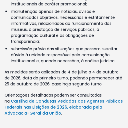
institucionais de caráter promocional;
manutenção apenas de notícias, avisos e
comunicados objetivos, necessários e estritamente
informativos, relacionados ao funcionamento dos
museus, à prestação de serviços públicos, à
programação cultural e às obrigações de
transparência;
submissão prévia das situações que possam suscitar
dúvida à unidade responsável pela comunicação
institucional e, quando necessário, à análise jurídica.
As medidas serão aplicadas de 4 de julho a 4 de outubro
de 2026, data do primeiro turno, podendo permanecer até
25 de outubro de 2026, caso haja segundo turno.
Orientações detalhadas podem ser consultadas
na
Cartilha de Condutas Vedadas aos Agentes Públicos
Federais nas Eleições de 2026, elaborada pela
Advocacia-Geral da União
.