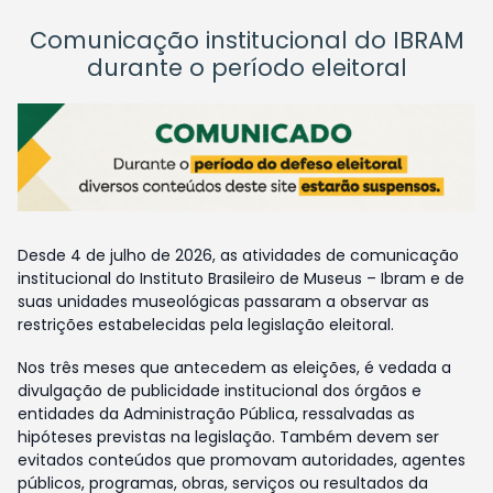
Comunicação institucional do IBRAM
durante o período eleitoral
Desde 4 de julho de 2026, as atividades de comunicação
institucional do Instituto Brasileiro de Museus – Ibram e de
suas unidades museológicas passaram a observar as
restrições estabelecidas pela legislação eleitoral.
Nos três meses que antecedem as eleições, é vedada a
divulgação de publicidade institucional dos órgãos e
entidades da Administração Pública, ressalvadas as
hipóteses previstas na legislação. Também devem ser
evitados conteúdos que promovam autoridades, agentes
públicos, programas, obras, serviços ou resultados da