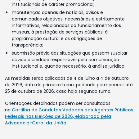
institucionais de caráter promocional;
manutenção apenas de notícias, avisos e
comunicados objetivos, necessários e estritamente
informativos, relacionados ao funcionamento dos
museus, à prestação de serviços públicos, à
programação cultural e às obrigações de
transparência;
submissão prévia das situações que possam suscitar
dúvida à unidade responsável pela comunicação
institucional e, quando necessário, à análise jurídica.
As medidas serão aplicadas de 4 de julho a 4 de outubro
de 2026, data do primeiro turno, podendo permanecer até
25 de outubro de 2026, caso haja segundo turno.
Orientações detalhadas podem ser consultadas
na
Cartilha de Condutas Vedadas aos Agentes Públicos
Federais nas Eleições de 2026, elaborada pela
Advocacia-Geral da União
.