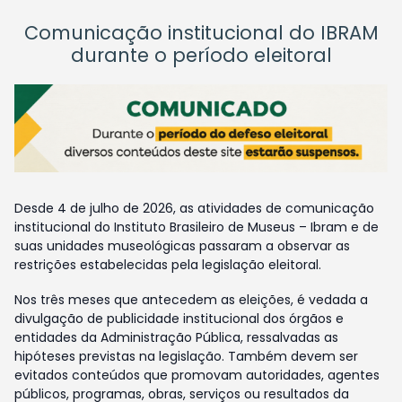
Comunicação institucional do IBRAM
durante o período eleitoral
Desde 4 de julho de 2026, as atividades de comunicação
institucional do Instituto Brasileiro de Museus – Ibram e de
suas unidades museológicas passaram a observar as
restrições estabelecidas pela legislação eleitoral.
Nos três meses que antecedem as eleições, é vedada a
divulgação de publicidade institucional dos órgãos e
entidades da Administração Pública, ressalvadas as
hipóteses previstas na legislação. Também devem ser
evitados conteúdos que promovam autoridades, agentes
públicos, programas, obras, serviços ou resultados da