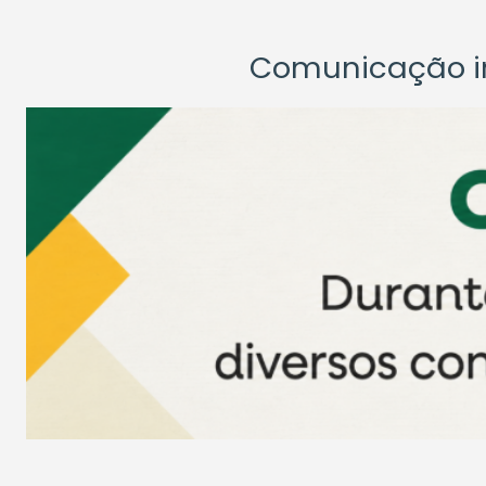
Comunicação ins