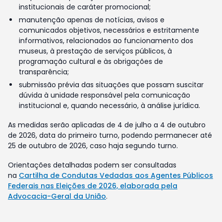
institucionais de caráter promocional;
manutenção apenas de notícias, avisos e
comunicados objetivos, necessários e estritamente
informativos, relacionados ao funcionamento dos
museus, à prestação de serviços públicos, à
programação cultural e às obrigações de
transparência;
submissão prévia das situações que possam suscitar
dúvida à unidade responsável pela comunicação
institucional e, quando necessário, à análise jurídica.
As medidas serão aplicadas de 4 de julho a 4 de outubro
de 2026, data do primeiro turno, podendo permanecer até
25 de outubro de 2026, caso haja segundo turno.
Orientações detalhadas podem ser consultadas
na
Cartilha de Condutas Vedadas aos Agentes Públicos
Federais nas Eleições de 2026, elaborada pela
Advocacia-Geral da União
.