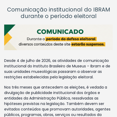
Comunicação institucional do IBRAM
durante o período eleitoral
Desde 4 de julho de 2026, as atividades de comunicação
institucional do Instituto Brasileiro de Museus – Ibram e de
suas unidades museológicas passaram a observar as
restrições estabelecidas pela legislação eleitoral.
Nos três meses que antecedem as eleições, é vedada a
divulgação de publicidade institucional dos órgãos e
entidades da Administração Pública, ressalvadas as
hipóteses previstas na legislação. Também devem ser
evitados conteúdos que promovam autoridades, agentes
públicos, programas, obras, serviços ou resultados da