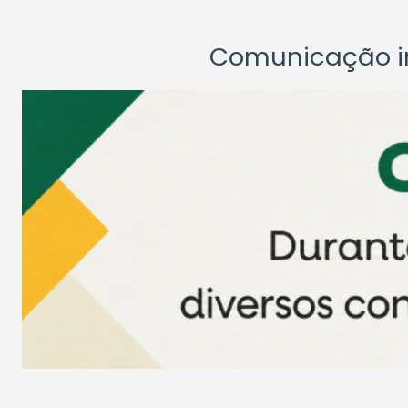
Comunicação ins