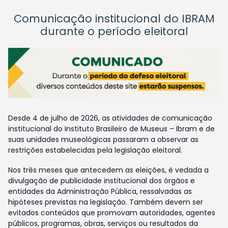
Comunicação institucional do IBRAM
durante o período eleitoral
Desde 4 de julho de 2026, as atividades de comunicação
institucional do Instituto Brasileiro de Museus – Ibram e de
suas unidades museológicas passaram a observar as
restrições estabelecidas pela legislação eleitoral.
Nos três meses que antecedem as eleições, é vedada a
divulgação de publicidade institucional dos órgãos e
entidades da Administração Pública, ressalvadas as
hipóteses previstas na legislação. Também devem ser
evitados conteúdos que promovam autoridades, agentes
públicos, programas, obras, serviços ou resultados da