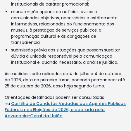
institucionais de caráter promocional;
manutenção apenas de notícias, avisos e
comunicados objetivos, necessários e estritamente
informativos, relacionados ao funcionamento dos
museus, à prestação de serviços públicos, à
programação cultural e às obrigações de
transparência;
submissão prévia das situações que possam suscitar
dúvida à unidade responsável pela comunicação
institucional e, quando necessário, à análise jurídica.
As medidas serão aplicadas de 4 de julho a 4 de outubro
de 2026, data do primeiro turno, podendo permanecer até
25 de outubro de 2026, caso haja segundo turno.
Orientações detalhadas podem ser consultadas
na
Cartilha de Condutas Vedadas aos Agentes Públicos
Federais nas Eleições de 2026, elaborada pela
Advocacia-Geral da União
.