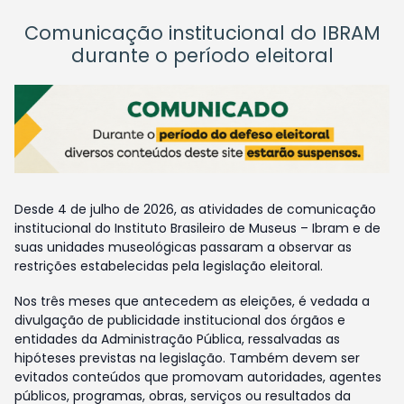
Comunicação institucional do IBRAM
durante o período eleitoral
Desde 4 de julho de 2026, as atividades de comunicação
institucional do Instituto Brasileiro de Museus – Ibram e de
suas unidades museológicas passaram a observar as
restrições estabelecidas pela legislação eleitoral.
Nos três meses que antecedem as eleições, é vedada a
divulgação de publicidade institucional dos órgãos e
entidades da Administração Pública, ressalvadas as
hipóteses previstas na legislação. Também devem ser
evitados conteúdos que promovam autoridades, agentes
públicos, programas, obras, serviços ou resultados da