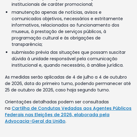
institucionais de caráter promocional;
manutenção apenas de notícias, avisos e
comunicados objetivos, necessários e estritamente
informativos, relacionados ao funcionamento dos
museus, à prestação de serviços públicos, à
programação cultural e às obrigações de
transparência;
submissão prévia das situações que possam suscitar
dúvida à unidade responsável pela comunicação
institucional e, quando necessário, à análise jurídica.
As medidas serão aplicadas de 4 de julho a 4 de outubro
de 2026, data do primeiro turno, podendo permanecer até
25 de outubro de 2026, caso haja segundo turno.
Orientações detalhadas podem ser consultadas
na
Cartilha de Condutas Vedadas aos Agentes Públicos
Federais nas Eleições de 2026, elaborada pela
Advocacia-Geral da União
.