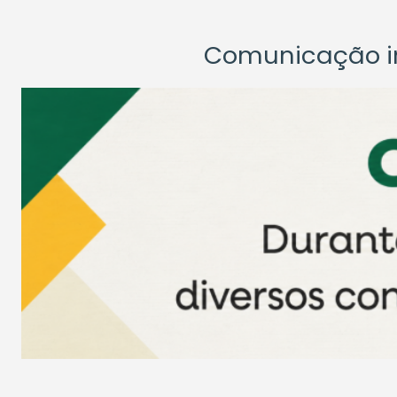
Comunicação ins