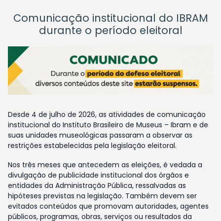
Comunicação institucional do IBRAM
durante o período eleitoral
Desde 4 de julho de 2026, as atividades de comunicação
institucional do Instituto Brasileiro de Museus – Ibram e de
suas unidades museológicas passaram a observar as
restrições estabelecidas pela legislação eleitoral.
Nos três meses que antecedem as eleições, é vedada a
divulgação de publicidade institucional dos órgãos e
entidades da Administração Pública, ressalvadas as
hipóteses previstas na legislação. Também devem ser
evitados conteúdos que promovam autoridades, agentes
públicos, programas, obras, serviços ou resultados da