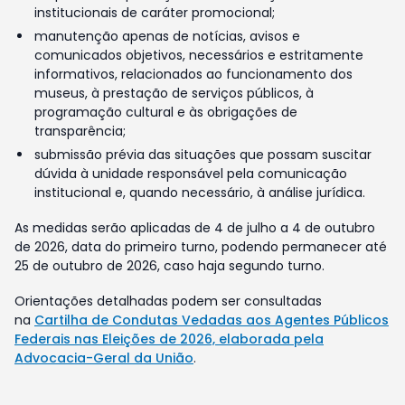
institucionais de caráter promocional;
manutenção apenas de notícias, avisos e
comunicados objetivos, necessários e estritamente
informativos, relacionados ao funcionamento dos
museus, à prestação de serviços públicos, à
programação cultural e às obrigações de
transparência;
submissão prévia das situações que possam suscitar
dúvida à unidade responsável pela comunicação
institucional e, quando necessário, à análise jurídica.
As medidas serão aplicadas de 4 de julho a 4 de outubro
de 2026, data do primeiro turno, podendo permanecer até
25 de outubro de 2026, caso haja segundo turno.
Orientações detalhadas podem ser consultadas
na
Cartilha de Condutas Vedadas aos Agentes Públicos
Federais nas Eleições de 2026, elaborada pela
Advocacia-Geral da União
.