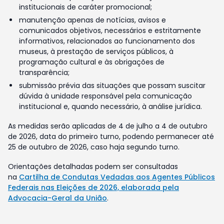
institucionais de caráter promocional;
manutenção apenas de notícias, avisos e
comunicados objetivos, necessários e estritamente
informativos, relacionados ao funcionamento dos
museus, à prestação de serviços públicos, à
programação cultural e às obrigações de
transparência;
submissão prévia das situações que possam suscitar
dúvida à unidade responsável pela comunicação
institucional e, quando necessário, à análise jurídica.
As medidas serão aplicadas de 4 de julho a 4 de outubro
de 2026, data do primeiro turno, podendo permanecer até
25 de outubro de 2026, caso haja segundo turno.
Orientações detalhadas podem ser consultadas
na
Cartilha de Condutas Vedadas aos Agentes Públicos
Federais nas Eleições de 2026, elaborada pela
Advocacia-Geral da União
.