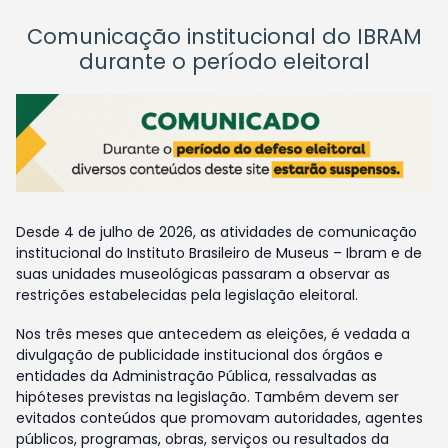
Comunicação institucional do IBRAM
durante o período eleitoral
Desde 4 de julho de 2026, as atividades de comunicação
institucional do Instituto Brasileiro de Museus – Ibram e de
suas unidades museológicas passaram a observar as
restrições estabelecidas pela legislação eleitoral.
Nos três meses que antecedem as eleições, é vedada a
divulgação de publicidade institucional dos órgãos e
entidades da Administração Pública, ressalvadas as
hipóteses previstas na legislação. Também devem ser
evitados conteúdos que promovam autoridades, agentes
públicos, programas, obras, serviços ou resultados da