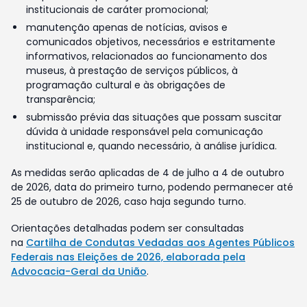
institucionais de caráter promocional;
manutenção apenas de notícias, avisos e
comunicados objetivos, necessários e estritamente
informativos, relacionados ao funcionamento dos
museus, à prestação de serviços públicos, à
programação cultural e às obrigações de
transparência;
submissão prévia das situações que possam suscitar
dúvida à unidade responsável pela comunicação
institucional e, quando necessário, à análise jurídica.
As medidas serão aplicadas de 4 de julho a 4 de outubro
de 2026, data do primeiro turno, podendo permanecer até
25 de outubro de 2026, caso haja segundo turno.
Orientações detalhadas podem ser consultadas
na
Cartilha de Condutas Vedadas aos Agentes Públicos
Federais nas Eleições de 2026, elaborada pela
Advocacia-Geral da União
.