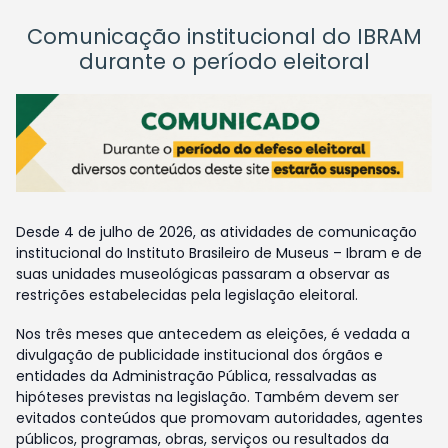
Comunicação institucional do IBRAM
durante o período eleitoral
Desde 4 de julho de 2026, as atividades de comunicação
institucional do Instituto Brasileiro de Museus – Ibram e de
suas unidades museológicas passaram a observar as
restrições estabelecidas pela legislação eleitoral.
Nos três meses que antecedem as eleições, é vedada a
divulgação de publicidade institucional dos órgãos e
entidades da Administração Pública, ressalvadas as
hipóteses previstas na legislação. Também devem ser
evitados conteúdos que promovam autoridades, agentes
públicos, programas, obras, serviços ou resultados da