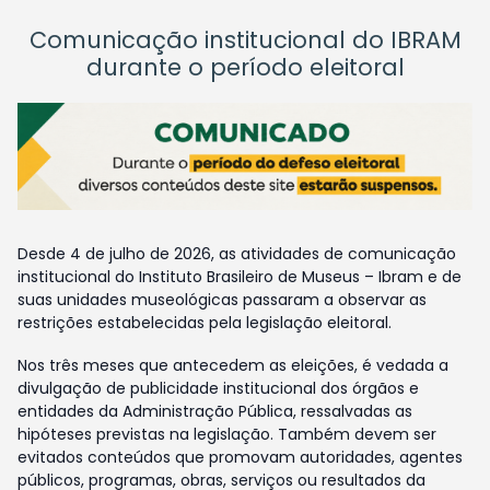
Comunicação institucional do IBRAM
durante o período eleitoral
Desde 4 de julho de 2026, as atividades de comunicação
institucional do Instituto Brasileiro de Museus – Ibram e de
suas unidades museológicas passaram a observar as
restrições estabelecidas pela legislação eleitoral.
Nos três meses que antecedem as eleições, é vedada a
divulgação de publicidade institucional dos órgãos e
entidades da Administração Pública, ressalvadas as
hipóteses previstas na legislação. Também devem ser
evitados conteúdos que promovam autoridades, agentes
públicos, programas, obras, serviços ou resultados da