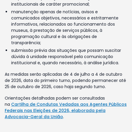
institucionais de caráter promocional;
manutenção apenas de notícias, avisos e
comunicados objetivos, necessários e estritamente
informativos, relacionados ao funcionamento dos
museus, à prestação de serviços públicos, à
programação cultural e às obrigações de
transparência;
submissão prévia das situações que possam suscitar
dúvida à unidade responsável pela comunicação
institucional e, quando necessário, à análise jurídica.
As medidas serão aplicadas de 4 de julho a 4 de outubro
de 2026, data do primeiro turno, podendo permanecer até
25 de outubro de 2026, caso haja segundo turno.
Orientações detalhadas podem ser consultadas
na
Cartilha de Condutas Vedadas aos Agentes Públicos
Federais nas Eleições de 2026, elaborada pela
Advocacia-Geral da União
.