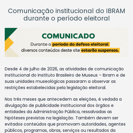
Comunicação institucional do IBRAM
durante o período eleitoral
Desde 4 de julho de 2026, as atividades de comunicação
institucional do Instituto Brasileiro de Museus – Ibram e de
suas unidades museológicas passaram a observar as
restrições estabelecidas pela legislação eleitoral.
Nos três meses que antecedem as eleições, é vedada a
divulgação de publicidade institucional dos órgãos e
entidades da Administração Pública, ressalvadas as
hipóteses previstas na legislação. Também devem ser
evitados conteúdos que promovam autoridades, agentes
públicos, programas, obras, serviços ou resultados da