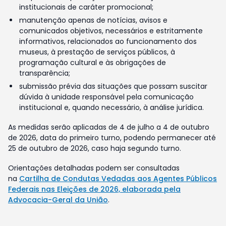
institucionais de caráter promocional;
manutenção apenas de notícias, avisos e
comunicados objetivos, necessários e estritamente
informativos, relacionados ao funcionamento dos
museus, à prestação de serviços públicos, à
programação cultural e às obrigações de
transparência;
submissão prévia das situações que possam suscitar
dúvida à unidade responsável pela comunicação
institucional e, quando necessário, à análise jurídica.
As medidas serão aplicadas de 4 de julho a 4 de outubro
de 2026, data do primeiro turno, podendo permanecer até
25 de outubro de 2026, caso haja segundo turno.
Orientações detalhadas podem ser consultadas
na
Cartilha de Condutas Vedadas aos Agentes Públicos
Federais nas Eleições de 2026, elaborada pela
Advocacia-Geral da União
.