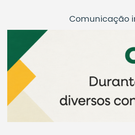
Comunicação ins