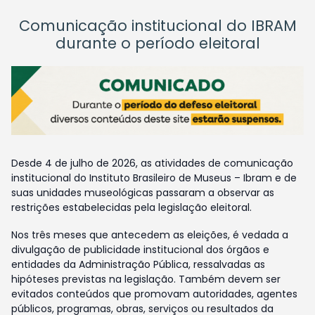
Comunicação institucional do IBRAM
durante o período eleitoral
Desde 4 de julho de 2026, as atividades de comunicação
institucional do Instituto Brasileiro de Museus – Ibram e de
suas unidades museológicas passaram a observar as
restrições estabelecidas pela legislação eleitoral.
Nos três meses que antecedem as eleições, é vedada a
divulgação de publicidade institucional dos órgãos e
entidades da Administração Pública, ressalvadas as
hipóteses previstas na legislação. Também devem ser
evitados conteúdos que promovam autoridades, agentes
públicos, programas, obras, serviços ou resultados da