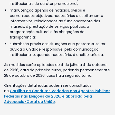
institucionais de caráter promocional;
manutenção apenas de notícias, avisos e
comunicados objetivos, necessários e estritamente
informativos, relacionados ao funcionamento dos
museus, à prestação de serviços públicos, à
programação cultural e às obrigações de
transparência;
submissão prévia das situações que possam suscitar
dúvida à unidade responsável pela comunicação
institucional e, quando necessário, à análise jurídica.
As medidas serão aplicadas de 4 de julho a 4 de outubro
de 2026, data do primeiro turno, podendo permanecer até
25 de outubro de 2026, caso haja segundo turno.
Orientações detalhadas podem ser consultadas
na
Cartilha de Condutas Vedadas aos Agentes Públicos
Federais nas Eleições de 2026, elaborada pela
Advocacia-Geral da União
.