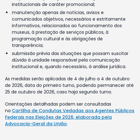
institucionais de caráter promocional;
manutenção apenas de notícias, avisos e
comunicados objetivos, necessários e estritamente
informativos, relacionados ao funcionamento dos
museus, à prestação de serviços públicos, à
programação cultural e às obrigações de
transparência;
submissão prévia das situações que possam suscitar
dúvida à unidade responsável pela comunicação
institucional e, quando necessário, à análise jurídica.
As medidas serão aplicadas de 4 de julho a 4 de outubro
de 2026, data do primeiro turno, podendo permanecer até
25 de outubro de 2026, caso haja segundo turno.
Orientações detalhadas podem ser consultadas
na
Cartilha de Condutas Vedadas aos Agentes Públicos
Federais nas Eleições de 2026, elaborada pela
Advocacia-Geral da União
.