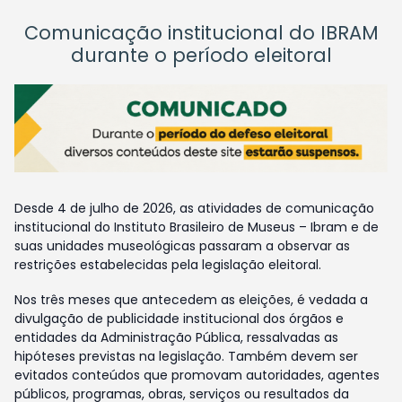
Comunicação institucional do IBRAM
durante o período eleitoral
Desde 4 de julho de 2026, as atividades de comunicação
institucional do Instituto Brasileiro de Museus – Ibram e de
suas unidades museológicas passaram a observar as
restrições estabelecidas pela legislação eleitoral.
Nos três meses que antecedem as eleições, é vedada a
divulgação de publicidade institucional dos órgãos e
entidades da Administração Pública, ressalvadas as
hipóteses previstas na legislação. Também devem ser
evitados conteúdos que promovam autoridades, agentes
públicos, programas, obras, serviços ou resultados da