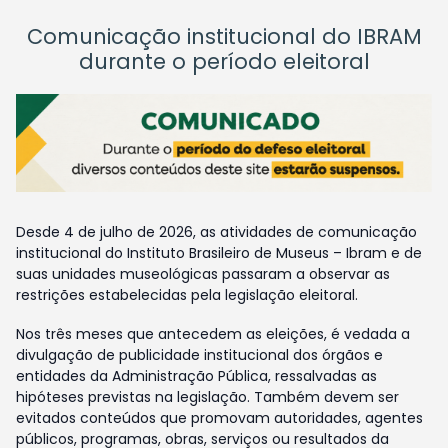
Comunicação institucional do IBRAM
durante o período eleitoral
Desde 4 de julho de 2026, as atividades de comunicação
institucional do Instituto Brasileiro de Museus – Ibram e de
suas unidades museológicas passaram a observar as
restrições estabelecidas pela legislação eleitoral.
Nos três meses que antecedem as eleições, é vedada a
divulgação de publicidade institucional dos órgãos e
entidades da Administração Pública, ressalvadas as
hipóteses previstas na legislação. Também devem ser
evitados conteúdos que promovam autoridades, agentes
públicos, programas, obras, serviços ou resultados da