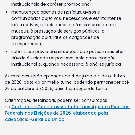
institucionais de caráter promocional;
manutenção apenas de notícias, avisos e
comunicados objetivos, necessários e estritamente
informativos, relacionados ao funcionamento dos
museus, à prestação de serviços públicos, à
programação cultural e às obrigações de
transparência;
submissão prévia das situações que possam suscitar
dúvida à unidade responsável pela comunicação
institucional e, quando necessário, à análise jurídica.
As medidas serão aplicadas de 4 de julho a 4 de outubro
de 2026, data do primeiro turno, podendo permanecer até
25 de outubro de 2026, caso haja segundo turno.
Orientações detalhadas podem ser consultadas
na
Cartilha de Condutas Vedadas aos Agentes Públicos
Federais nas Eleições de 2026, elaborada pela
Advocacia-Geral da União
.