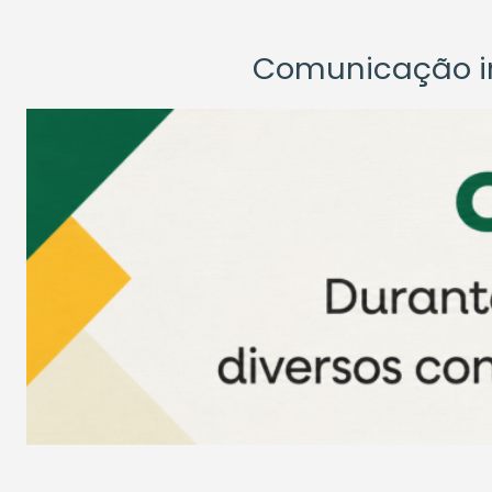
Comunicação ins