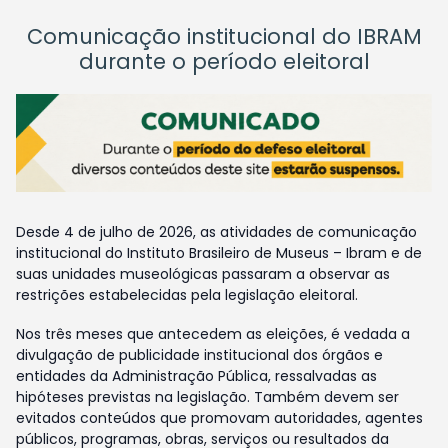
Comunicação institucional do IBRAM
durante o período eleitoral
Desde 4 de julho de 2026, as atividades de comunicação
institucional do Instituto Brasileiro de Museus – Ibram e de
suas unidades museológicas passaram a observar as
restrições estabelecidas pela legislação eleitoral.
Nos três meses que antecedem as eleições, é vedada a
divulgação de publicidade institucional dos órgãos e
entidades da Administração Pública, ressalvadas as
hipóteses previstas na legislação. Também devem ser
evitados conteúdos que promovam autoridades, agentes
públicos, programas, obras, serviços ou resultados da