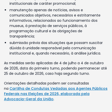
institucionais de caráter promocional;
manutenção apenas de notícias, avisos e
comunicados objetivos, necessários e estritamente
informativos, relacionados ao funcionamento dos
museus, à prestação de serviços públicos, à
programação cultural e às obrigações de
transparência;
submissão prévia das situações que possam suscitar
dúvida à unidade responsável pela comunicação
institucional e, quando necessário, à análise jurídica.
As medidas serão aplicadas de 4 de julho a 4 de outubro
de 2026, data do primeiro turno, podendo permanecer até
25 de outubro de 2026, caso haja segundo turno.
Orientações detalhadas podem ser consultadas
na
Cartilha de Condutas Vedadas aos Agentes Públicos
Federais nas Eleições de 2026, elaborada pela
Advocacia-Geral da União
.