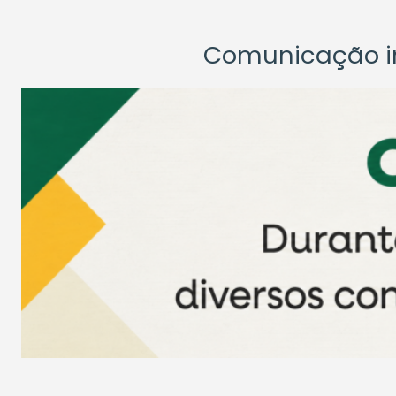
Comunicação ins