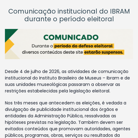
Comunicação institucional do IBRAM
durante o período eleitoral
Desde 4 de julho de 2026, as atividades de comunicação
institucional do Instituto Brasileiro de Museus – Ibram e de
suas unidades museológicas passaram a observar as
restrições estabelecidas pela legislação eleitoral.
Nos três meses que antecedem as eleições, é vedada a
divulgação de publicidade institucional dos órgãos e
entidades da Administração Pública, ressalvadas as
hipóteses previstas na legislação. Também devem ser
evitados conteúdos que promovam autoridades, agentes
públicos, programas, obras, serviços ou resultados da