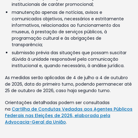
institucionais de caráter promocional;
manutenção apenas de notícias, avisos e
comunicados objetivos, necessários e estritamente
informativos, relacionados ao funcionamento dos
museus, à prestação de serviços públicos, à
programação cultural e às obrigações de
transparência;
submissão prévia das situações que possam suscitar
dúvida à unidade responsável pela comunicação
institucional e, quando necessário, à análise jurídica.
As medidas serão aplicadas de 4 de julho a 4 de outubro
de 2026, data do primeiro turno, podendo permanecer até
25 de outubro de 2026, caso haja segundo turno.
Orientações detalhadas podem ser consultadas
na
Cartilha de Condutas Vedadas aos Agentes Públicos
Federais nas Eleições de 2026, elaborada pela
Advocacia-Geral da União
.