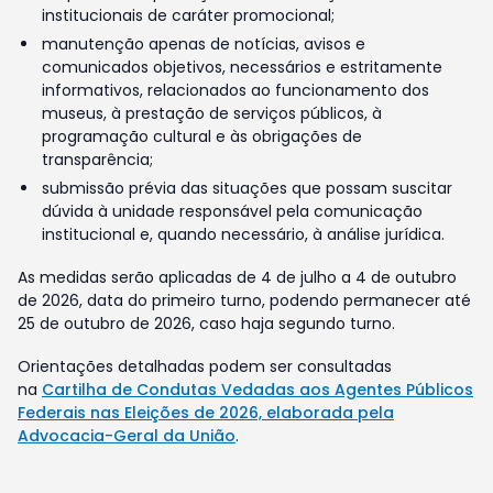
institucionais de caráter promocional;
manutenção apenas de notícias, avisos e
comunicados objetivos, necessários e estritamente
informativos, relacionados ao funcionamento dos
museus, à prestação de serviços públicos, à
programação cultural e às obrigações de
transparência;
submissão prévia das situações que possam suscitar
dúvida à unidade responsável pela comunicação
institucional e, quando necessário, à análise jurídica.
As medidas serão aplicadas de 4 de julho a 4 de outubro
de 2026, data do primeiro turno, podendo permanecer até
25 de outubro de 2026, caso haja segundo turno.
Orientações detalhadas podem ser consultadas
na
Cartilha de Condutas Vedadas aos Agentes Públicos
Federais nas Eleições de 2026, elaborada pela
Advocacia-Geral da União
.