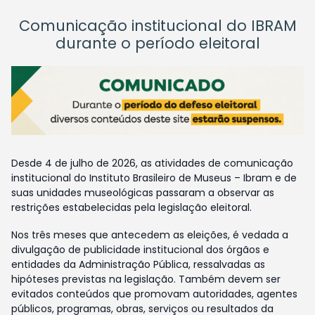
Comunicação institucional do IBRAM
durante o período eleitoral
Desde 4 de julho de 2026, as atividades de comunicação
institucional do Instituto Brasileiro de Museus – Ibram e de
suas unidades museológicas passaram a observar as
restrições estabelecidas pela legislação eleitoral.
Nos três meses que antecedem as eleições, é vedada a
divulgação de publicidade institucional dos órgãos e
entidades da Administração Pública, ressalvadas as
hipóteses previstas na legislação. Também devem ser
evitados conteúdos que promovam autoridades, agentes
públicos, programas, obras, serviços ou resultados da