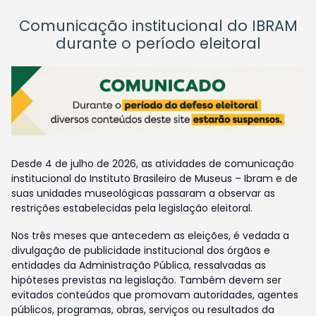
Comunicação institucional do IBRAM
durante o período eleitoral
Desde 4 de julho de 2026, as atividades de comunicação
institucional do Instituto Brasileiro de Museus – Ibram e de
suas unidades museológicas passaram a observar as
restrições estabelecidas pela legislação eleitoral.
Nos três meses que antecedem as eleições, é vedada a
divulgação de publicidade institucional dos órgãos e
entidades da Administração Pública, ressalvadas as
hipóteses previstas na legislação. Também devem ser
evitados conteúdos que promovam autoridades, agentes
públicos, programas, obras, serviços ou resultados da