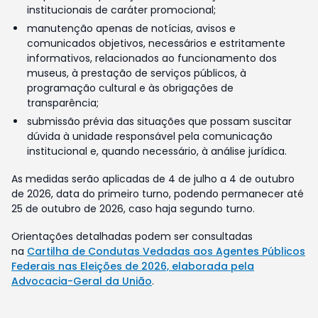
institucionais de caráter promocional;
manutenção apenas de notícias, avisos e
comunicados objetivos, necessários e estritamente
informativos, relacionados ao funcionamento dos
museus, à prestação de serviços públicos, à
programação cultural e às obrigações de
transparência;
submissão prévia das situações que possam suscitar
dúvida à unidade responsável pela comunicação
institucional e, quando necessário, à análise jurídica.
As medidas serão aplicadas de 4 de julho a 4 de outubro
de 2026, data do primeiro turno, podendo permanecer até
25 de outubro de 2026, caso haja segundo turno.
Orientações detalhadas podem ser consultadas
na
Cartilha de Condutas Vedadas aos Agentes Públicos
Federais nas Eleições de 2026, elaborada pela
Advocacia-Geral da União
.