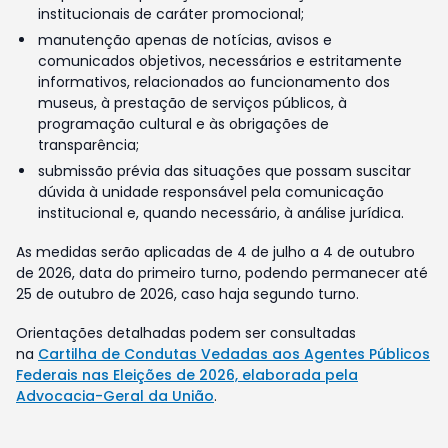
institucionais de caráter promocional;
manutenção apenas de notícias, avisos e
comunicados objetivos, necessários e estritamente
informativos, relacionados ao funcionamento dos
museus, à prestação de serviços públicos, à
programação cultural e às obrigações de
transparência;
submissão prévia das situações que possam suscitar
dúvida à unidade responsável pela comunicação
institucional e, quando necessário, à análise jurídica.
As medidas serão aplicadas de 4 de julho a 4 de outubro
de 2026, data do primeiro turno, podendo permanecer até
25 de outubro de 2026, caso haja segundo turno.
Orientações detalhadas podem ser consultadas
na
Cartilha de Condutas Vedadas aos Agentes Públicos
Federais nas Eleições de 2026, elaborada pela
Advocacia-Geral da União
.