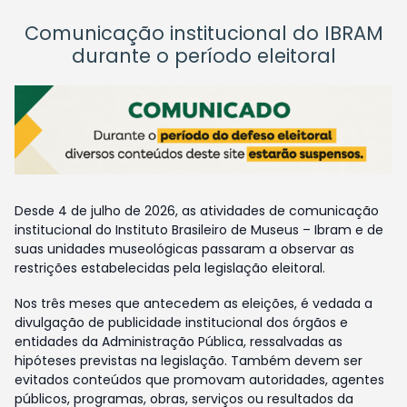
Comunicação institucional do IBRAM
durante o período eleitoral
Desde 4 de julho de 2026, as atividades de comunicação
institucional do Instituto Brasileiro de Museus – Ibram e de
suas unidades museológicas passaram a observar as
restrições estabelecidas pela legislação eleitoral.
Nos três meses que antecedem as eleições, é vedada a
divulgação de publicidade institucional dos órgãos e
entidades da Administração Pública, ressalvadas as
hipóteses previstas na legislação. Também devem ser
evitados conteúdos que promovam autoridades, agentes
públicos, programas, obras, serviços ou resultados da