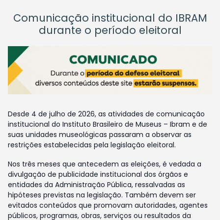
Comunicação institucional do IBRAM
durante o período eleitoral
Desde 4 de julho de 2026, as atividades de comunicação
institucional do Instituto Brasileiro de Museus – Ibram e de
suas unidades museológicas passaram a observar as
restrições estabelecidas pela legislação eleitoral.
Nos três meses que antecedem as eleições, é vedada a
divulgação de publicidade institucional dos órgãos e
entidades da Administração Pública, ressalvadas as
hipóteses previstas na legislação. Também devem ser
evitados conteúdos que promovam autoridades, agentes
públicos, programas, obras, serviços ou resultados da