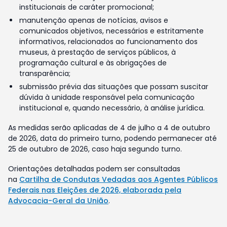
institucionais de caráter promocional;
manutenção apenas de notícias, avisos e
comunicados objetivos, necessários e estritamente
informativos, relacionados ao funcionamento dos
museus, à prestação de serviços públicos, à
programação cultural e às obrigações de
transparência;
submissão prévia das situações que possam suscitar
dúvida à unidade responsável pela comunicação
institucional e, quando necessário, à análise jurídica.
As medidas serão aplicadas de 4 de julho a 4 de outubro
de 2026, data do primeiro turno, podendo permanecer até
25 de outubro de 2026, caso haja segundo turno.
Orientações detalhadas podem ser consultadas
na
Cartilha de Condutas Vedadas aos Agentes Públicos
Federais nas Eleições de 2026, elaborada pela
Advocacia-Geral da União
.