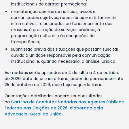
institucionais de caráter promocional;
manutenção apenas de notícias, avisos e
comunicados objetivos, necessários e estritamente
informativos, relacionados ao funcionamento dos
museus, à prestação de serviços públicos, à
programação cultural e às obrigações de
transparência;
submissão prévia das situações que possam suscitar
dúvida à unidade responsável pela comunicação
institucional e, quando necessário, à análise jurídica.
As medidas serão aplicadas de 4 de julho a 4 de outubro
de 2026, data do primeiro turno, podendo permanecer até
25 de outubro de 2026, caso haja segundo turno.
Orientações detalhadas podem ser consultadas
na
Cartilha de Condutas Vedadas aos Agentes Públicos
Federais nas Eleições de 2026, elaborada pela
Advocacia-Geral da União
.