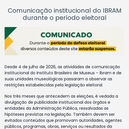
Comunicação institucional do IBRAM
durante o período eleitoral
Desde 4 de julho de 2026, as atividades de comunicação
institucional do Instituto Brasileiro de Museus – Ibram e de
suas unidades museológicas passaram a observar as
restrições estabelecidas pela legislação eleitoral.
Nos três meses que antecedem as eleições, é vedada a
divulgação de publicidade institucional dos órgãos e
entidades da Administração Pública, ressalvadas as
hipóteses previstas na legislação. Também devem ser
evitados conteúdos que promovam autoridades, agentes
públicos, programas, obras, serviços ou resultados da