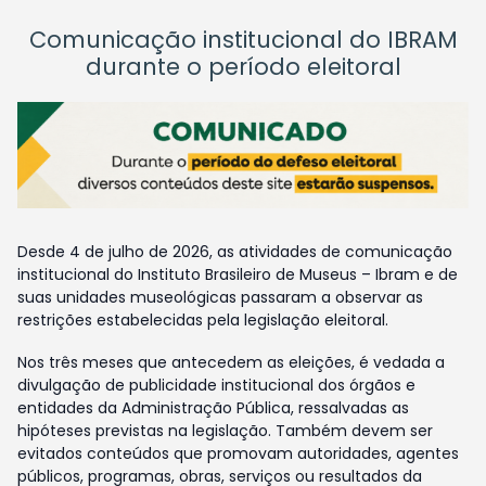
Comunicação institucional do IBRAM
durante o período eleitoral
Desde 4 de julho de 2026, as atividades de comunicação
institucional do Instituto Brasileiro de Museus – Ibram e de
suas unidades museológicas passaram a observar as
restrições estabelecidas pela legislação eleitoral.
Nos três meses que antecedem as eleições, é vedada a
divulgação de publicidade institucional dos órgãos e
entidades da Administração Pública, ressalvadas as
hipóteses previstas na legislação. Também devem ser
evitados conteúdos que promovam autoridades, agentes
públicos, programas, obras, serviços ou resultados da