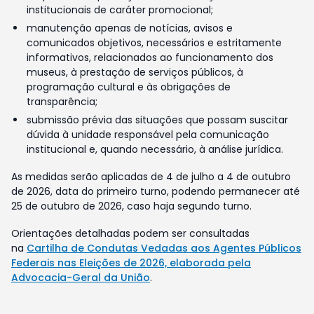
institucionais de caráter promocional;
manutenção apenas de notícias, avisos e
comunicados objetivos, necessários e estritamente
informativos, relacionados ao funcionamento dos
museus, à prestação de serviços públicos, à
programação cultural e às obrigações de
transparência;
submissão prévia das situações que possam suscitar
dúvida à unidade responsável pela comunicação
institucional e, quando necessário, à análise jurídica.
As medidas serão aplicadas de 4 de julho a 4 de outubro
de 2026, data do primeiro turno, podendo permanecer até
25 de outubro de 2026, caso haja segundo turno.
Orientações detalhadas podem ser consultadas
na
Cartilha de Condutas Vedadas aos Agentes Públicos
Federais nas Eleições de 2026, elaborada pela
Advocacia-Geral da União
.