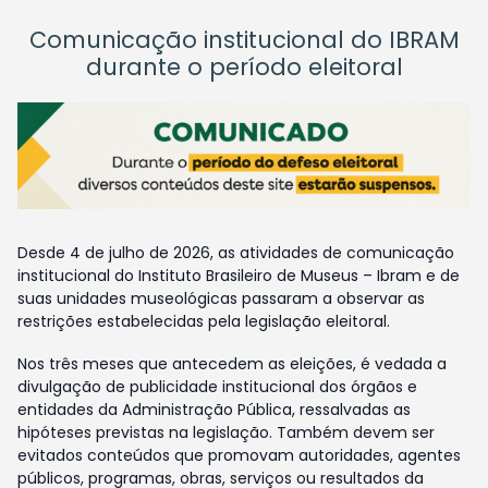
Comunicação institucional do IBRAM
durante o período eleitoral
Desde 4 de julho de 2026, as atividades de comunicação
institucional do Instituto Brasileiro de Museus – Ibram e de
suas unidades museológicas passaram a observar as
restrições estabelecidas pela legislação eleitoral.
Nos três meses que antecedem as eleições, é vedada a
divulgação de publicidade institucional dos órgãos e
entidades da Administração Pública, ressalvadas as
hipóteses previstas na legislação. Também devem ser
evitados conteúdos que promovam autoridades, agentes
públicos, programas, obras, serviços ou resultados da