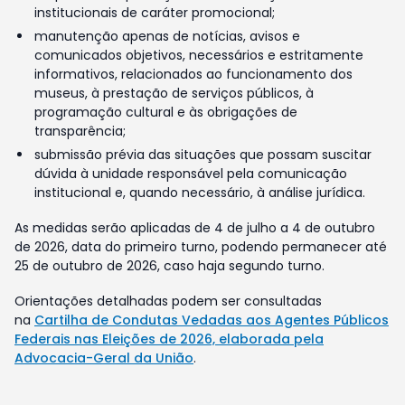
institucionais de caráter promocional;
manutenção apenas de notícias, avisos e
comunicados objetivos, necessários e estritamente
informativos, relacionados ao funcionamento dos
museus, à prestação de serviços públicos, à
programação cultural e às obrigações de
transparência;
submissão prévia das situações que possam suscitar
dúvida à unidade responsável pela comunicação
institucional e, quando necessário, à análise jurídica.
As medidas serão aplicadas de 4 de julho a 4 de outubro
de 2026, data do primeiro turno, podendo permanecer até
25 de outubro de 2026, caso haja segundo turno.
Orientações detalhadas podem ser consultadas
na
Cartilha de Condutas Vedadas aos Agentes Públicos
Federais nas Eleições de 2026, elaborada pela
Advocacia-Geral da União
.