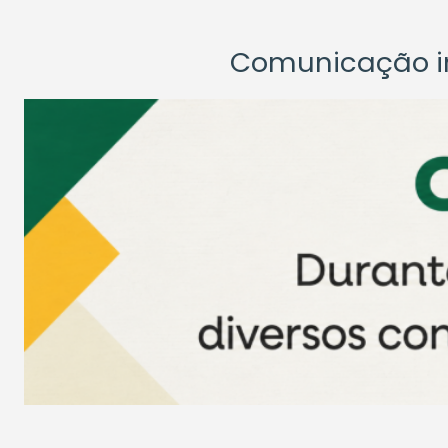
Comunicação ins